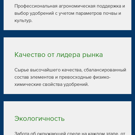
Профессиональная агрономическая поддержка и
выбор удобрений с учетом параметров почвы и
культур.
Качество от лидера рынка
Сырье высочайшего качества, сбалансированный
состав элементов и превосходные физико-
химические свойства удобрений.
Экологичность
Забота об окружающей среде на каждом этапе, от