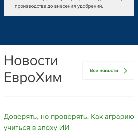
производства до внесения удобрений.
Новости
Все новости
ЕвроХим
Доверять, но проверять. Как аграрию
учиться в эпоху ИИ