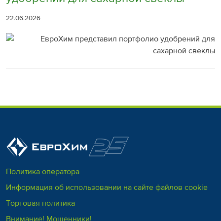
22.06.2026
Политика оператора
Информация об использовании на сайте файлов cookie
Торговая политика
Внимание! Мошенники!