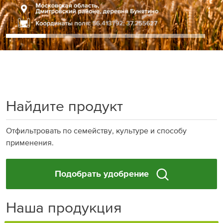
Найдите продукт
Отфильтровать по семейству, культуре и способу
применения.
Подобрать удобрение
Наша продукция