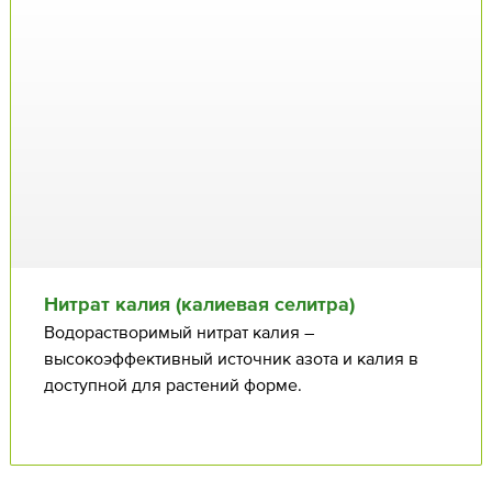
Нитрат калия (калиевая селитра)
Водорастворимый нитрат калия –
высокоэффективный источник азота и калия в
доступной для растений форме.