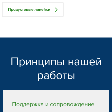
Продуктовые линейки
Принципы нашей
работы
Поддержка и сопровождение