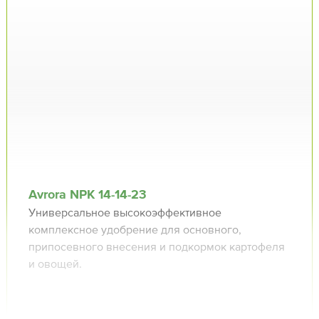
Avrora NPK 14⁠-14⁠-23
Универсальное высокоэффективное
комплексное удобрение для основного,
припосевного внесения и подкормок картофеля
и овощей.