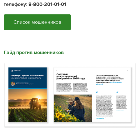
телефону
:
8-800-201-01-01
Список мошенников
Гайд против мошенников