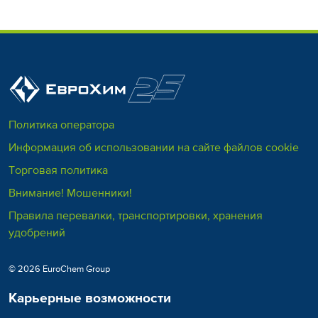
Политика оператора
Информация об использовании на сайте файлов cookie
Торговая политика
Внимание! Мошенники!
Правила перевалки, транспортировки, хранения
удобрений
© 2026 EuroChem Group
Карьерные возможности