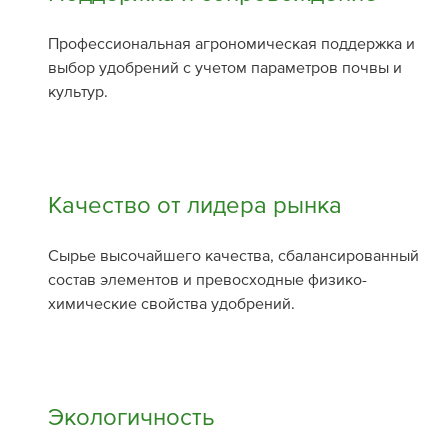
Профессиональная агрономическая поддержка и
выбор удобрений с учетом параметров почвы и
культур.
Качество от лидера рынка
Сырье высочайшего качества, сбалансированный
состав элементов и превосходные физико-
химические свойства удобрений.
Экологичность