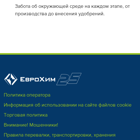
Забота об окружающей среде на каждом этапе, от
производства до внесения удобрений.
Политика оператора
Информация об использовании на сайте файлов cookie
Торговая политика
Внимание! Мошенники!
Правила перевалки, транспортировки, хранения