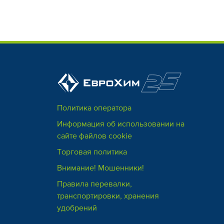
Политика оператора
Информация об использовании на
сайте файлов cookie
Торговая политика
Внимание! Мошенники!
Правила перевалки,
транспортировки, хранения
удобрений