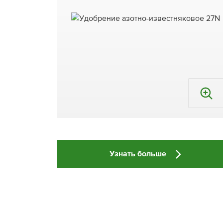
Узнать больше