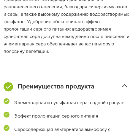
ранневесеннего внесения, благодаря синергизму азота
и серы, а также высокому содержанию водорастворимых
фосфатов. Удобрение обеспечивает эффект
пролонгации серного питания: водорастворимая
сульфатная сера доступна немедленно после внесения и
элементарная сера обеспечивает запас на вторую
половину вегетации.
Преимущества продукта
Элементарная и сульфатная сера в одной грануле
Эффект пролонгации серного питания
Серосодержащая альтернатива аммофосу с