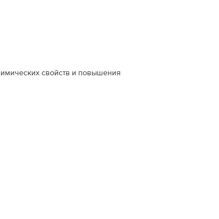
химических свойств и повышения