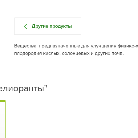
Другие продукты
Вещества, предназначенные для улучшения физико-
плодородия кислых, солонцевых и других почв.
елиоранты"