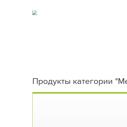
Продукты категории "М