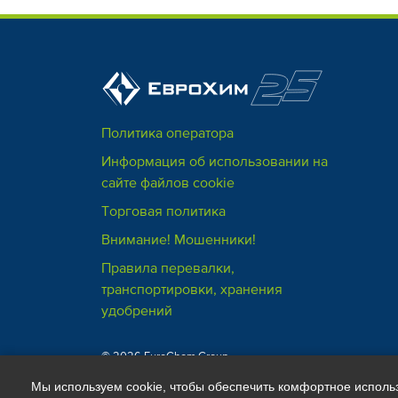
Политика оператора
Информация об использовании на
сайте файлов cookie
Торговая политика
Внимание! Мошенники!
Правила перевалки,
транспортировки, хранения
удобрений
© 2026 EuroChem Group
Мы используем cookie, чтобы обеспечить комфортное исполь