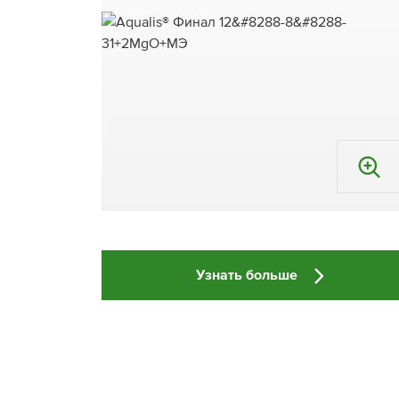
Узнать больше