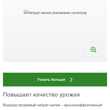
Узнать больше
Повышает качество урожая
Водорастворимый нитрат калия – высокоэффективный