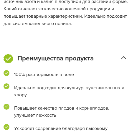
источник азота и калия в доступной для растений форме.
Калий отвечает за качество конечной продукции и
повышает товарные характеристики. Идеально подходит
для систем капельного полива.
Преимущества продукта
100% растворимость в воде
Идеально подходит для культур, чувствительных к
хлору
Повышает качество плодов и корнеплодов,
улучшает лежкость
Ускоряет созревание благодаря высокому