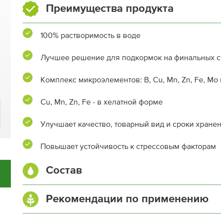
Преимущества продукта
100% растворимость в воде
Лучшее решение для подкормок на финальных с
Комплекс микроэлементов: B, Cu, Mn, Zn, Fe, Mo 
Cu, Mn, Zn, Fe - в хелатной форме
Улучшает качество, товарный вид и сроки хране
Повышает устойчивость к стрессовым факторам
Состав
Азот (N) общий, %
Рекомендации по применению