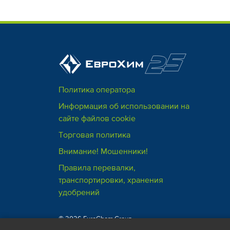
Политика оператора
Информация об использовании на
сайте файлов cookie
Торговая политика
Внимание! Мошенники!
Правила перевалки,
транспортировки, хранения
удобрений
© 2026 EuroChem Group