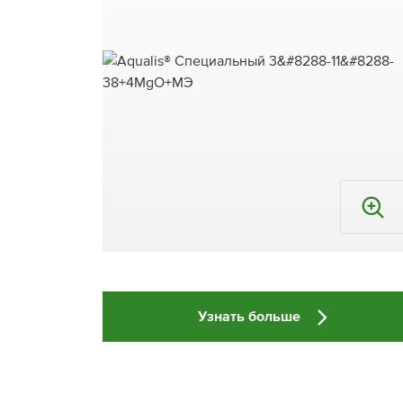
Узнать больше