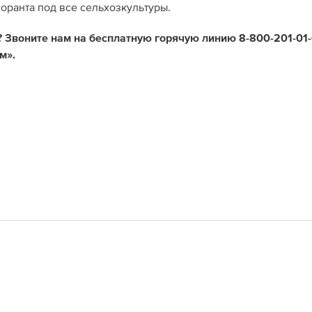
оранта под все сельхозкультуры.
 Звоните нам на бесплатную горячую линию 8-800-201-01-
м».