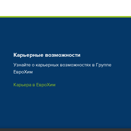
Карьерные возможности
Узнайте о карьерных возможностях в Группе
ЕвроХим
Карьера в ЕвроХим