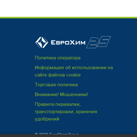
Политика оператора
Информация об использовании на
сайте файлов cookie
Торговая политика
Внимание! Мошенники!
Правила перевалки,
транспортировки, хранения
удобрений
© 2026 EuroChem Group