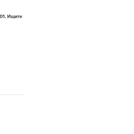
01. Ищите