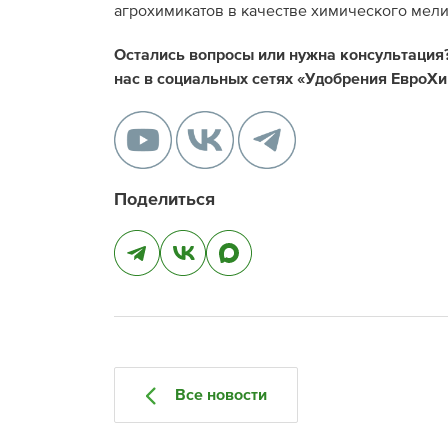
агрохимикатов в качестве химического мели
Остались вопросы или нужна консультация?
нас в социальных сетях «Удобрения ЕвроХи
Поделиться
Все новости