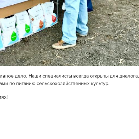
ивное дело. Наши специалисты всегда открыты для диалога,
ами по питанию сельскохозяйственных культур.
иях!