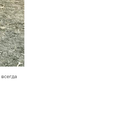
 всегда