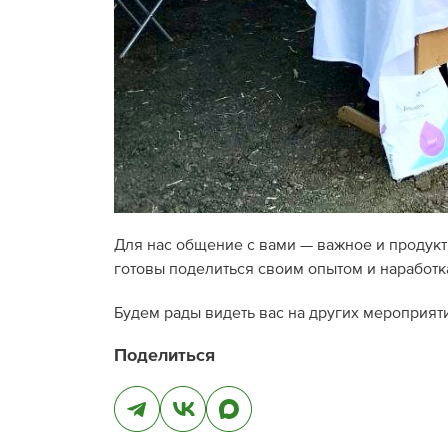
Для нас общение с вами — важное и продукт
готовы поделиться своим опытом и наработк
Будем рады видеть вас на других мероприят
Поделиться