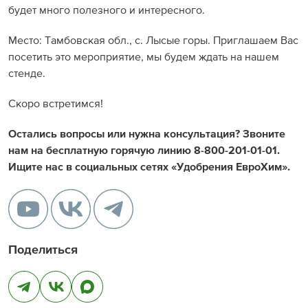
будет много полезного и интересного.
Место: Тамбовская обл., с. Лысые горы. Приглашаем Вас
посетить это мероприятие, мы будем ждать на нашем
стенде.
Скоро встретимся!
Остались вопросы или нужна консультация? Звоните
нам на бесплатную горячую линию 8-800-201-01-01.
Ищите нас в социальных сетях «Удобрения ЕвроХим».
Поделиться