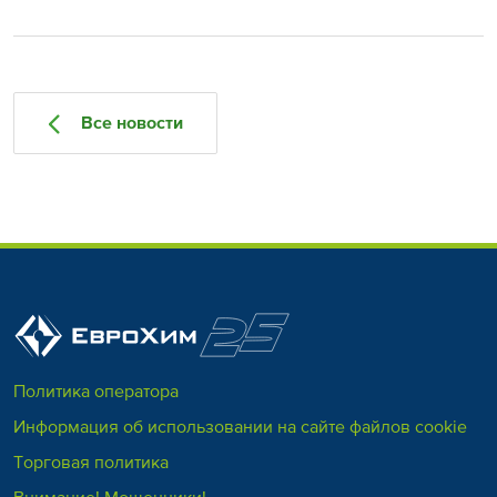
Все новости
Политика оператора
Информация об использовании на сайте файлов cookie
Торговая политика