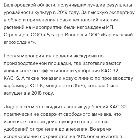
Белгородской области, получивших лучшие результаты
урожайности культур в 2019 году. За высокую экспертизу
в области применения новых технологий питания
растений на мероприятии были награждены ИП
Стрельцов, ООО «Русагро-Инвест» и ООО «Карочанский
агрохолдинг».
Гостям мероприятия провели экскурсии по
производственной площадки, где изготавливаются
уникальные по эффективности удобрения КАС-32,
КАС+S. А также показали новую линию по производству
карбамида ЮТЕК, мощностью 35т/ч, которая была
запущена в 2018 году.
Лидер в сегменте жидких азотных удобрений КАС-32
практически не содержит свободного аммиака, что
исключает потери действующего вещества из
удобрений от хранения до внесения. Во время
использования сохраняется на 40% больше азота в