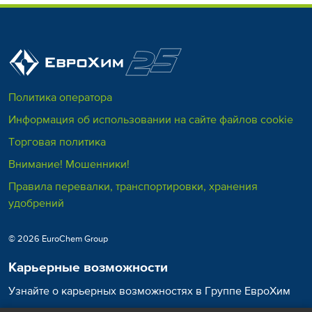
Политика оператора
Информация об использовании на сайте файлов cookie
Торговая политика
Внимание! Мошенники!
Правила перевалки, транспортировки, хранения
удобрений
© 2026 EuroChem Group
Карьерные возможности
Узнайте о карьерных возможностях в Группе ЕвроХим