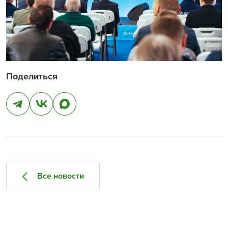
Поделиться
Все новости