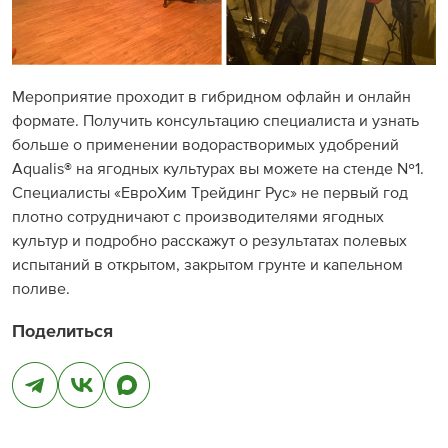
Мероприятие проходит в гибридном офлайн и онлайн
формате. Получить консультацию специалиста и узнать
больше о применении водорастворимых удобрений
Aqualis® на ягодных культурах вы можете на стенде №1.
Специалисты «ЕвроХим Трейдинг Рус» не первый год
плотно сотрудничают с производителями ягодных
культур и подробно расскажут о результатах полевых
испытаний в открытом, закрытом грунте и капельном
поливе.
Поделиться