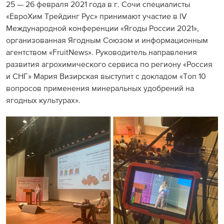
25 — 26 февраля 2021 года в г. Сочи специалисты
«ЕвроХим Трейдинг Рус» принимают участие в IV
Международной конференции «Ягоды России 2021»,
организованная Ягодным Cоюзом и информационным
агентством «FruitNews». Руководитель направления
развития агрохимического сервиса по региону «Россия
и СНГ» Мария Визирская выступит с докладом «Топ 10
вопросов применения минеральных удобрений на
ягодных культурах».