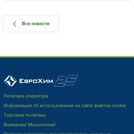
Все новости
Политика оператора
Информация об использовании на сайте файлов cookie
Торговая политика
Внимание! Мошенники!