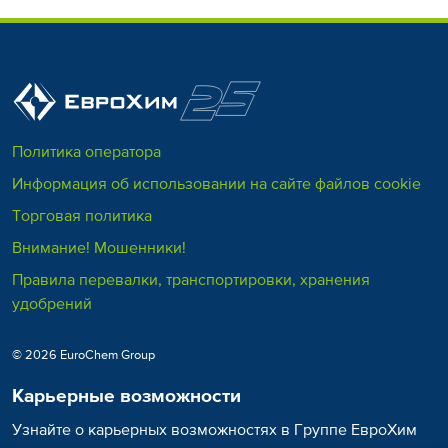
Политика оператора
Информация об использовании на сайте файлов cookie
Торговая политика
Внимание! Мошенники!
Правила перевалки, транспортировки, хранения
удобрений
© 2026 EuroChem Group
Карьерные возможности
Узнайте о карьерных возможностях в Группе ЕвроХим