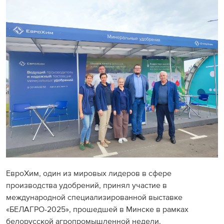
ЕвроХим, один из мировых лидеров в сфере
производства удобрений, принял участие в
международной специализированной выставке
«БЕЛАГРО-2025», прошедшей в Минске в рамках
белорусской агропромышленной недели.