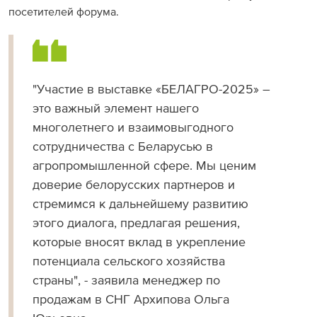
посетителей форума.
"Участие в выставке «БЕЛАГРО-2025» –
это важный элемент нашего
многолетнего и взаимовыгодного
сотрудничества с Беларусью в
агропромышленной сфере. Мы ценим
доверие белорусских партнеров и
стремимся к дальнейшему развитию
этого диалога, предлагая решения,
которые вносят вклад в укрепление
потенциала сельского хозяйства
страны", - заявила менеджер по
продажам в СНГ Архипова Ольга