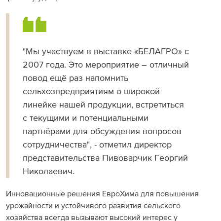
"Мы участвуем в выставке «БЕЛАГРО» с
2007 года. Это мероприятие – отличный
повод ещё раз напомнить
сельхозпредприятиям о широкой
линейке нашей продукции, встретиться
с текущими и потенциальными
партнёрами для обсуждения вопросов
сотрудничества", - отметил директор
представительства Пивоварчик Георгий
Николаевич.
Инновационные решения ЕвроХима для повышения
урожайности и устойчивого развития сельского
хозяйства всегда вызывают высокий интерес у