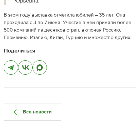
Юрьевна.
В этом году выставка отметила юбилей – 35 лет. Она
проходила с 3 по 7 июня. Участие в ней приняли более
500 компаний из десятков стран, включая Россию,
Германию, Италию, Китай, Турцию и множество других.
Поделиться
Все новости