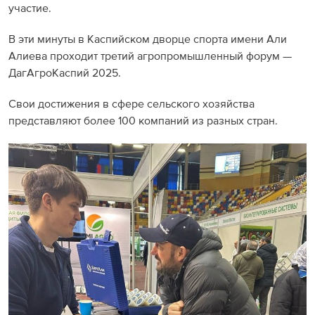
участие.
В эти минуты в Каспийском дворце спорта имени Али
Алиева проходит третий агропромышленный форум —
ДагАгроКаспий 2025.
Свои достижения в сфере сельского хозяйства
представляют более 100 компаний из разных стран.