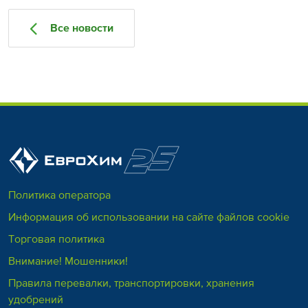
Все новости
Политика оператора
Информация об использовании на сайте файлов cookie
Торговая политика
Внимание! Мошенники!
Правила перевалки, транспортировки, хранения
удобрений