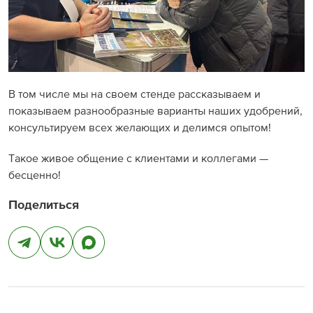
В том числе мы на своем стенде рассказываем и
показываем разнообразные варианты наших удобрений,
консультируем всех желающих и делимся опытом!
Такое живое общение с клиентами и коллегами —
бесценно!
Поделиться