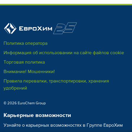
Политика оператора
Информация об использовании на сайте файлов cookie
Торговая политика
Внимание! Мошенники!
Правила перевалки, транспортировки, хранения
удобрений
© 2026 EuroChem Group
Карьерные возможности
Узнайте о карьерных возможностях в Группе ЕвроХим