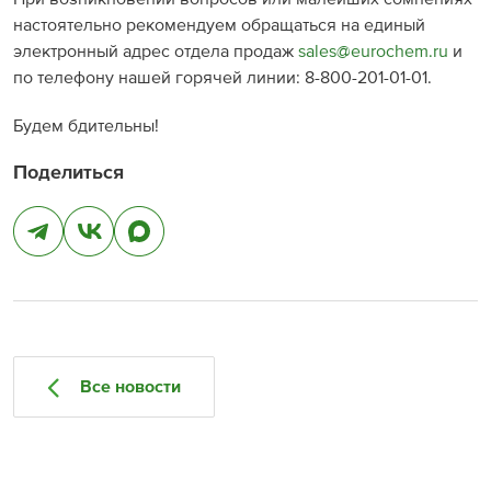
настоятельно рекомендуем обращаться на единый
электронный адрес отдела продаж
sales@eurochem.ru
и
по телефону нашей горячей линии: 8-800-201-01-01.
Будем бдительны!
Поделиться
Все новости