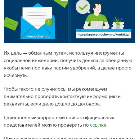
Их цель — обманным путем, используя инструменты
социальной инженерии, получить деньги за обещанную
якобы нами поставку партии удобрений, а далее просто
исчезнуть.
Чтобы такого не случилось, мы рекомендуем
внимательно проверять контактную информацию и
реквизиты, если дело дошло до договора.
Единственный корректный список официальных
представителей можно проверить по
ссылке.
При возникновении вопросов или малейших сомнениях