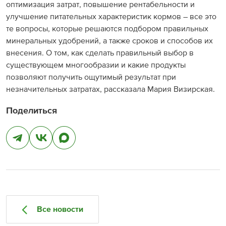
оптимизация затрат, повышение рентабельности и
улучшение питательных характеристик кормов – все это
те вопросы, которые решаются подбором правильных
минеральных удобрений, а также сроков и способов их
внесения. О том, как сделать правильный выбор в
существующем многообразии и какие продукты
позволяют получить ощутимый результат при
незначительных затратах, рассказала Мария Визирская.
Поделиться
Все новости