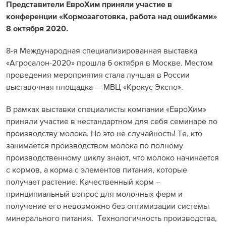
Представители ЕвроХим приняли участие в
конференции «Кормозаготовка, работа над ошибками»
8 октября 2020.
8-я Международная специализированная выставка
«Агросалон-2020» прошла 6 октября в Москве. Местом
проведения мероприятия стала лучшая в России
выставочная площадка — МВЦ «Крокус Экспо».
В рамках выставки специалисты компании «ЕвроХим»
приняли участие в нестандартном для себя семинаре по
производству молока. Но это не случайность! Те, кто
занимается производством молока по полному
производственному циклу знают, что молоко начинается
с кормов, а корма с элементов питания, которые
получает растение. Качественный корм –
принципиальный вопрос для молочных ферм и
получение его невозможно без оптимизации системы
минерального питания. Технологичность производства,