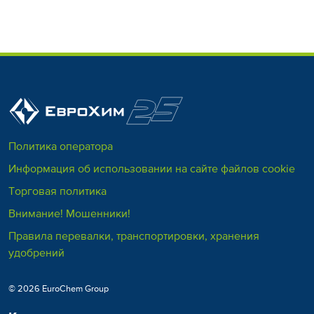
Политика оператора
Информация об использовании на сайте файлов cookie
Торговая политика
Внимание! Мошенники!
Правила перевалки, транспортировки, хранения
удобрений
© 2026 EuroChem Group