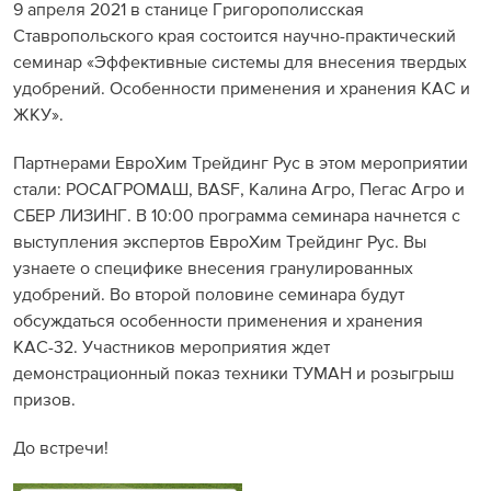
9 апреля 2021 в станице Григорополисская
Ставропольского края состоится научно-практический
семинар «Эффективные системы для внесения твердых
удобрений. Особенности применения и хранения КАС и
ЖКУ».
Партнерами ЕвроХим Трейдинг Рус в этом мероприятии
стали: РОСАГРОМАШ, BASF, Калина Агро, Пегас Агро и
СБЕР ЛИЗИНГ. В 10:00 программа семинара начнется с
выступления экспертов ЕвроХим Трейдинг Рус. Вы
узнаете о специфике внесения гранулированных
удобрений. Во второй половине семинара будут
обсуждаться особенности применения и хранения
КАС-32. Участников мероприятия ждет
демонстрационный показ техники ТУМАН и розыгрыш
призов.
До встречи!