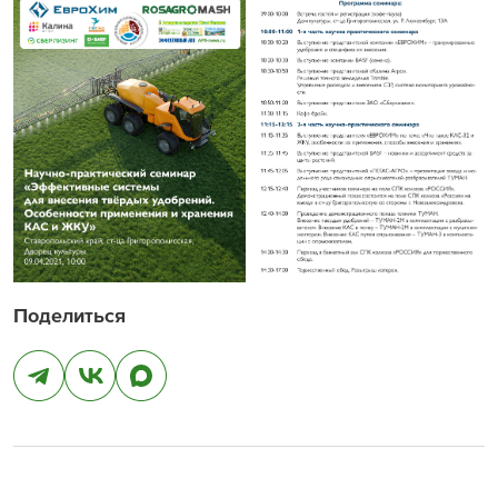
Поделиться