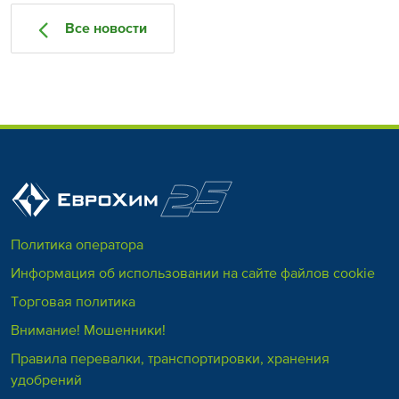
Все новости
Политика оператора
Информация об использовании на сайте файлов cookie
Торговая политика
Внимание! Мошенники!
Правила перевалки, транспортировки, хранения
удобрений