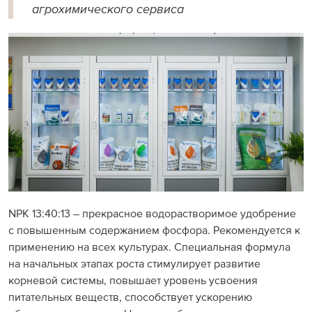
агрохимического сервиса
NPK 13:40:13 – прекрасное водорастворимое удобрение
с повышенным содержанием фосфора. Рекомендуется к
применению на всех культурах. Специальная формула
на начальных этапах роста стимулирует развитие
корневой системы, повышает уровень усвоения
питательных веществ, способствует ускорению