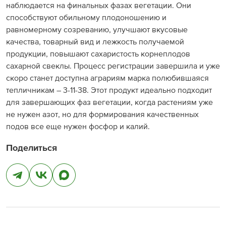
наблюдается на финальных фазах вегетации. Они
способствуют обильному плодоношению и
равномерному созреванию, улучшают вкусовые
качества, товарный вид и лежкость получаемой
продукции, повышают сахаристость корнеплодов
сахарной свеклы. Процесс регистрации завершила и уже
скоро станет доступна аграриям марка полюбившаяся
тепличникам – 3-11-38. Этот продукт идеально подходит
для завершающих фаз вегетации, когда растениям уже
не нужен азот, но для формирования качественных
подов все еще нужен фосфор и калий.
Поделиться