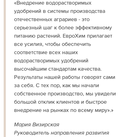
Внедрение водорастворимых
удобрений в системы производства
отечественных аграриев - это
серьезный шаг к более эффективному
питанию растений. ЕвроХим прилагает
все усилия, чтобы обеспечить
соответствие всех наших
водорастворимых удобрений
высочайшим стандартам качества.
Результаты нашей работы говорят сами
за себя. С тех пор, как мы начали
собственное производство, мы увидели
большой отклик клиентов и быстрое
внедрение на рынках по всему миру».
Мария Визирская
Руководитель направления развития