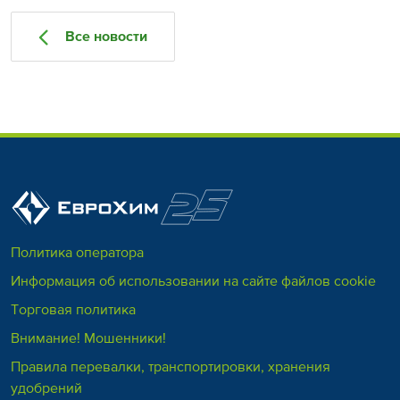
Все новости
Политика оператора
Информация об использовании на сайте файлов cookie
Торговая политика
Внимание! Мошенники!
Правила перевалки, транспортировки, хранения
удобрений