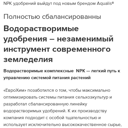
NPK удобрений выйдут под новым брендом Aqualis®
Полностью сбалансированны
Водорастворимые
удобрения – незаменимый
инструмент современного
земледелия
Водорастворимые комплексные NPK — легкий путь к
управлению системой питания растений
«ЕвроХим» позаботился о том, чтобы максимально
оптимизировать системы питания сельхозкультур и
разработал сбалансированную линейку
водорастворимых удобрений. К их производству
компания подходит с особой тщательностью и
использует исключительно высококачественное сырье,