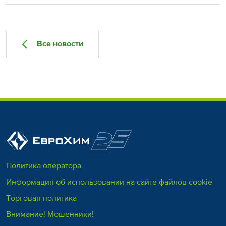
Все новости
Политика оператора
Информация об использовании на сайте файлов cookie
Торговая политика
Внимание! Мошенники!