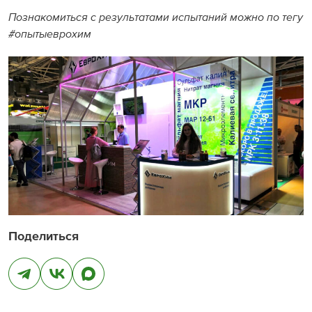
Познакомиться с результатами испытаний можно по тегу
#опытыеврохим
Поделиться