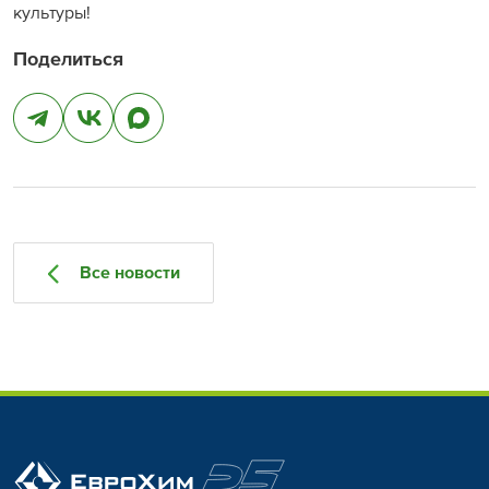
культуры!
Поделиться
Все новости