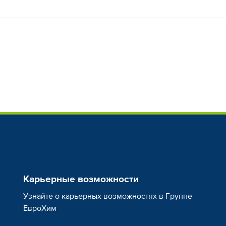
Карьерные возможности
Узнайте о карьерных возможностях в Группе
ЕвроХим