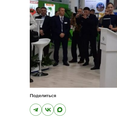
Поделиться