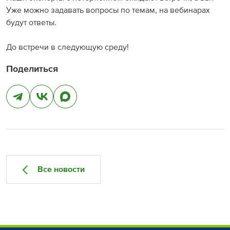
Уже можно задавать вопросы по темам, на вебинарах
будут ответы.
⠀
До встречи в следующую среду!
Поделиться
Все новости