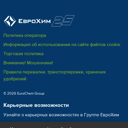
Политика оператора
Информация об использовании на сайте файлов cookie
Торговая политика
Внимание! Мошенники!
Правила перевалки, транспортировки, хранения
удобрений
© 2026 EuroChem Group
Карьерные возможности
Узнайте о карьерных возможностях в Группе ЕвроХим
Карьера в ЕвроХим