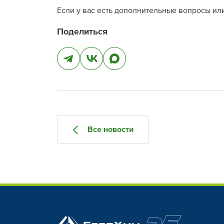
Если у вас есть дополнительные вопросы ил
Поделиться
Все новости