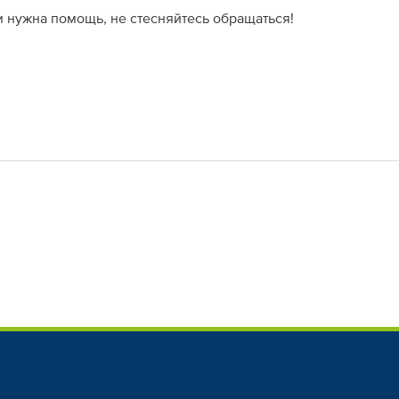
и нужна помощь, не стесняйтесь обращаться!