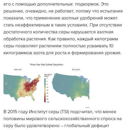
его с помощью дополнительных подкормок. Это
решение, очевидно, не работает, потому что испытания
показали, что применение азотных удобрений может
стать неэффективным в таких условиях. При отсутствии
достаточного количества серы нарушается азотная
обработка растения. Как правило, каждый килограмм
серы позволяет растениям полностью усваивать 10
килограммов азота для роста и формирования урожая.
В 2015 году Институт серы (TSI) подсчитал, что менее
половины мирового сельскохозяйственного спроса на
серу было удовлетворено – глобальный дефицит