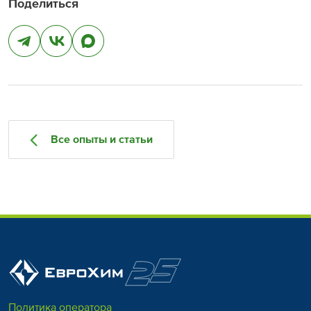
Поделиться
Все опыты и статьи
Политика оператора