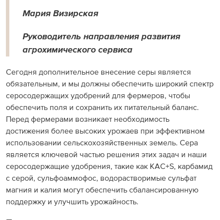
Мария Визирская
Руководитель направления развития
агрохимического сервиса
Сегодня дополнительное внесение серы является
обязательным, и мы должны обеспечить широкий спектр
серосодержащих удобрений для фермеров, чтобы
обеспечить поля и сохранить их питательный баланс.
Перед фермерами возникает необходимость
достижения более высоких урожаев при эффективном
использовании сельскохозяйственных земель. Сера
является ключевой частью решения этих задач и наши
серосодержащие удобрения, такие как КАС+S, карбамид
с серой, сульфоаммофос, водорастворимые сульфат
магния и калия могут обеспечить сбалансированную
поддержку и улучшить урожайность.