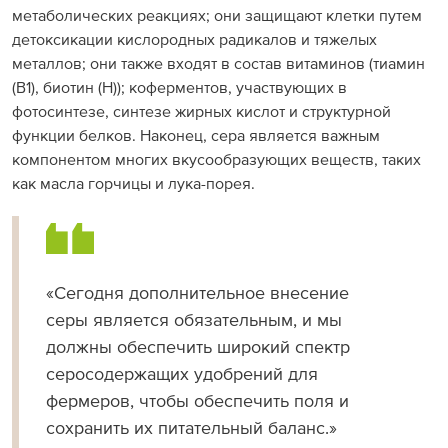
метаболических реакциях; они защищают клетки путем
детоксикации кислородных радикалов и тяжелых
металлов; они также входят в состав витаминов (тиамин
(В1), биотин (Н)); коферментов, участвующих в
фотосинтезе, синтезе жирных кислот и структурной
функции белков. Наконец, сера является важным
компонентом многих вкусообразующих веществ, таких
как масла горчицы и лука-порея.
Сегодня дополнительное внесение
серы является обязательным, и мы
должны обеспечить широкий спектр
серосодержащих удобрений для
фермеров, чтобы обеспечить поля и
сохранить их питательный баланс.