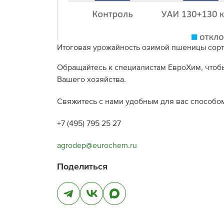
Итоговая урожайность озимой пшеницы сорта
Обращайтесь к специалистам ЕвроХим, чтобы
Вашего хозяйства.
Свяжитесь с нами удобным для вас способо
+7 (495) 795 25 27
agrodep@eurochem.ru
Поделиться