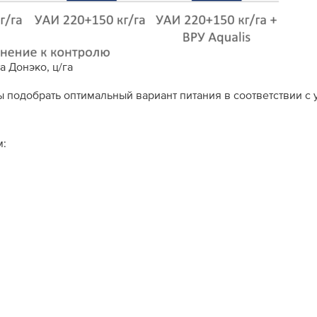
 Донэко, ц/га
 подобрать оптимальный вариант питания в соответствии с
м: