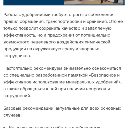
Работа с удобрениями требует строгого соблюдения
правил обращения, транспортировки и хранения. Это не
только позволит сохранить качество и заявляемую
эффективность, но и предохранит от потенциально
возможного нецелевого воздействия химической
продукции на окружающую среду и здоровье
сотрудников.
Настоятельно рекомендуем внимательно ознакомиться
со специально разработанной памяткой
«
Безопасное и
эффективное использование минеральных удобрений»,
а также обращаться к ней при наличии вопросов и
затруднений.
Базовые рекомендации, актуальные для всех основных
случаев:
Во всех случаях при работе с удобрениями