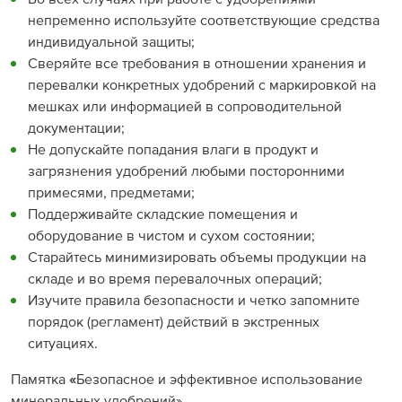
непременно используйте соответствующие средства
индивидуальной защиты;
Сверяйте все требования в отношении хранения и
перевалки конкретных удобрений с маркировкой на
мешках или информацией в сопроводительной
документации;
Не допускайте попадания влаги в продукт и
загрязнения удобрений любыми посторонними
примесями, предметами;
Поддерживайте складские помещения и
оборудование в чистом и сухом состоянии;
Старайтесь минимизировать объемы продукции на
складе и во время перевалочных операций;
Изучите правила безопасности и четко запомните
порядок (регламент) действий в экстренных
ситуациях.
Памятка
«
Безопасное и эффективное использование
минеральных удобрений»