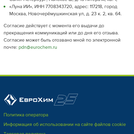
«Луна ИИ», ИНН 7708343720, адрес: 117218, город
Москва, Новочерёмушкинская ул, д. 23 к. 2, кв. 64.
Согласие действует с момента его выдачи до
прекращения коммуникаций или до дня его отзыва.
Согласие может быть отозвано мной по электронной
почте:
pdn@eurochem.ru
Политика оператора
Информация об использовании на сайте файлов cookie