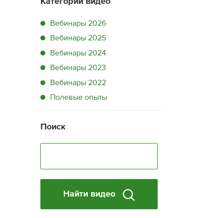
Категории видео
Вебинары 2026
Вебинары 2025
Вебинары 2024
Вебинары 2023
Вебинары 2022
Полевые опыты
Поиск
Найти видео