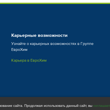
Карьерные возможности
Узнайте о карьерных возможностях в Группе
ЕвроХим
Карьера в ЕвроХим
зование сайта. Продолжая использовать данный сайт, вы
соглашае