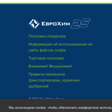
Политика оператора
Информация об использовании на
сайте файлов cookie
Торговая политика
Внимание! Мошенники!
Правила перевалки,
транспортировки, хранения
удобрений
© 2026 EuroChem Group
Мы используем cookie, чтобы обеспечить комфортное исполь