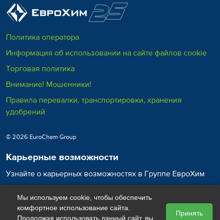
Политика оператора
Информация об использовании на сайте файлов cookie
Торговая политика
Внимание! Мошенники!
Правила перевалки, транспортировки, хранения
удобрений
© 2026 EuroChem Group
Карьерные возможности
Узнайте о карьерных возможностях в Группе ЕвроХим
Карьера в ЕвроХим
Мы используем cookie, чтобы обеспечить
комфортное использование сайта.
Принять
Продолжая использовать данный сайт, вы