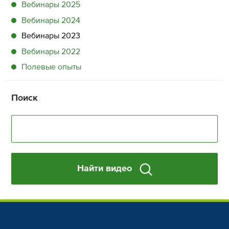
Вебинары 2025
Вебинары 2024
Вебинары 2023
Вебинары 2022
Полевые опыты
Поиск
Найти видео