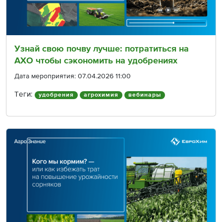
Узнай свою почву лучше: потратиться на
АХО чтобы сэкономить на удобрениях
Дата мероприятия: 07.04.2026 11:00
Теги:
удобрения
агрохимия
вебинары