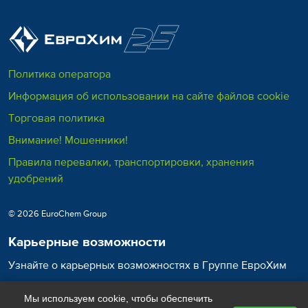
Политика оператора
Информация об использовании на сайте файлов cookie
Торговая политика
Внимание! Мошенники!
Правила перевалки, транспортировки, хранения
удобрений
© 2026 EuroChem Group
Карьерные возможности
Узнайте о карьерных возможностях в Группе ЕвроХим
Карьера в ЕвроХим
Мы используем cookie, чтобы обеспечить