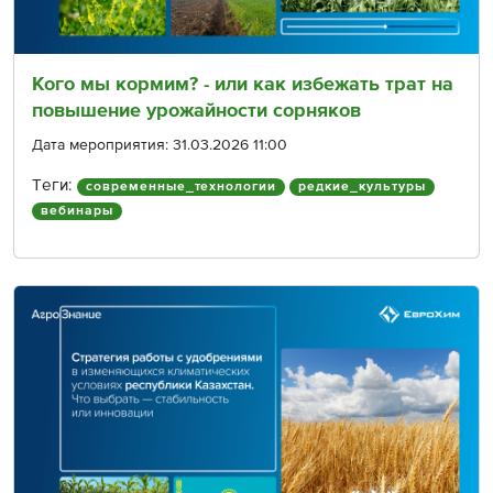
Кого мы кормим? - или как избежать трат на
повышение урожайности сорняков
Дата мероприятия: 31.03.2026 11:00
Теги:
современные_технологии
редкие_культуры
вебинары