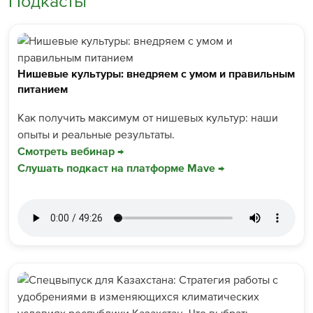
Подкасты
Нишевые культуры: внедряем с умом и правильным
питанием
Как получить максимум от нишевых культур: наши
опыты и реальные результаты.
Смотреть вебинар →
Слушать подкаст на платформе Mave →