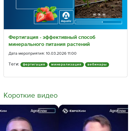
Фертигация - эффективный способ
минерального питания растений
Дата мероприятия: 10.03.2026 11:00
Теги:
фертигация
минерализация
вебинары
Короткие видео