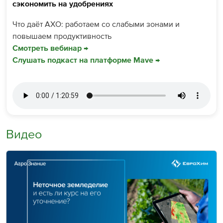
сэкономить на удобрениях
Что даёт АХО: работаем со слабыми зонами и
повышаем продуктивность
Смотреть вебинар →
Слушать подкаст на платформе Mave →
Видео