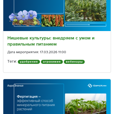
Нишевые культуры: внедряем с умом и
правильным питанием
Дата мероприятия: 17.03.2026 11:00
Теги:
удобрения
агрохимия
вебинары