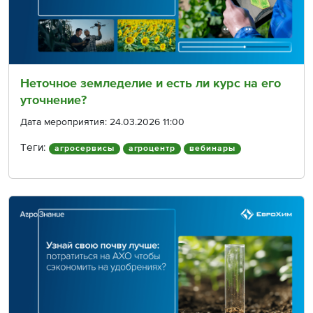
Неточное земледелие и есть ли курс на его
уточнение?
Дата мероприятия: 24.03.2026 11:00
Теги:
агросервисы
агроцентр
вебинары