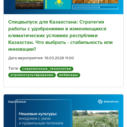
Спецвыпуск для Казахстана: Стратегия
работы с удобрениями в изменяющихся
климатических условиях республики
Казахстан. Что выбрать - стабильность или
инновации?
Дата мероприятия: 19.03.2026 11:00
Теги:
современные_технологии
агроконсультирование
вебинары