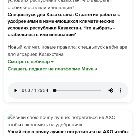
Спецвыпуск для Казахстана: Стратегия работы с
удобрениями в изменяющихся климатических
условиях республики Казахстан. Что выбрать -
стабильность или инновации?
Новый климат, новые правила: спецвыпуск вебинара
для аграриев Казахстана.
Смотреть вебинар →
Слушать подкаст на платформе Mave →
Узнай свою почву лучше: потратиться на АХО чтобы