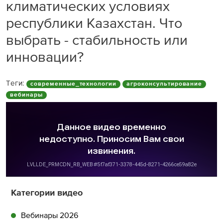
климатических условиях
республики Казахстан. Что
выбрать - стабильность или
инновации?
Теги:
современные_технологии
агроконсультирование
вебинары
Категории видео
Вебинары 2026