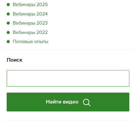
Вебинары 2025
Вебинары 2024
Вебинары 2023
Вебинары 2022
Полевые опыты
Поиск
Найти видео