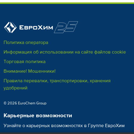
Политика оператора
Информация об использовании на сайте файлов cookie
Торговая политика
Внимание! Мошенники!
Правила перевалки, транспортировки, хранения
удобрений
© 2026 EuroChem Group
Карьерные возможности
Узнайте о карьерных возможностях в Группе ЕвроХим