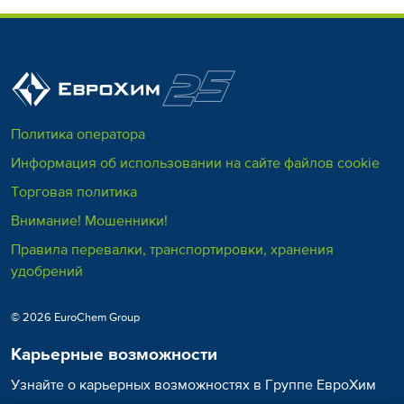
Политика оператора
Информация об использовании на сайте файлов cookie
Торговая политика
Внимание! Мошенники!
Правила перевалки, транспортировки, хранения
удобрений
© 2026 EuroChem Group
Карьерные возможности
Узнайте о карьерных возможностях в Группе ЕвроХим