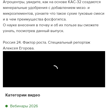
Агроцентры, увидите, как на основе КАС-32 создаются
минеральные удобрения с добавлением мезо- и
микроэлементов, узнаете что такое сухие туковые смеси
и в чем преимущества фосфогипса.
О науке внесения в почву и об их пользе вы сможете
узнать, посмотрев данный выпуск.
Россия 24. Фактор роста. Специальный репортаж
Алексея Егорова.
Категории видео
Вебинары 2026