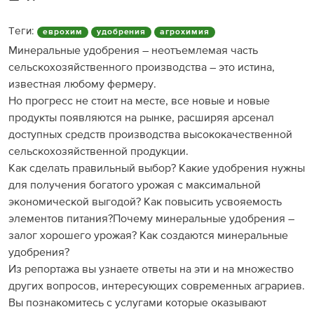
Теги:
еврохим
удобрения
агрохимия
Минеральные удобрения – неотъемлемая часть
сельскохозяйственного производства – это истина,
известная любому фермеру.
Но прогресс не стоит на месте, все новые и новые
продукты появляются на рынке, расширяя арсенал
доступных средств производства высококачественной
сельскохозяйственной продукции.
Как сделать правильный выбор? Какие удобрения нужны
для получения богатого урожая с максимальной
экономической выгодой? Как повысить усвояемость
элементов питания?Почему минеральные удобрения –
залог хорошего урожая? Как создаются минеральные
удобрения?
Из репортажа вы узнаете ответы на эти и на множество
других вопросов, интересующих современных аграриев.
Вы познакомитесь с услугами которые оказывают