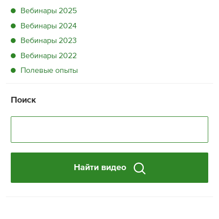
Вебинары 2025
Вебинары 2024
Вебинары 2023
Вебинары 2022
Полевые опыты
Поиск
Найти видео