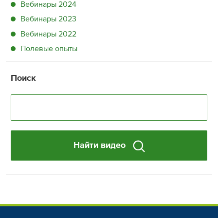
Вебинары 2024
Вебинары 2023
Вебинары 2022
Полевые опыты
Поиск
Найти видео