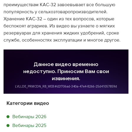
преимуществам КАС-32 завоевывает все большую
популярность у сельхозтоваропроизводителей.
Хранение КАС-32 – один из тех вопросов, которые
беспокоят аграриев. Из видео вы узнаете о мягких
резервуарах для хранения жидких удобрений, сроке
службе, особенностях эксплуатации и многое другое.
Категории видео
Вебинары 2026
Вебинары 2025