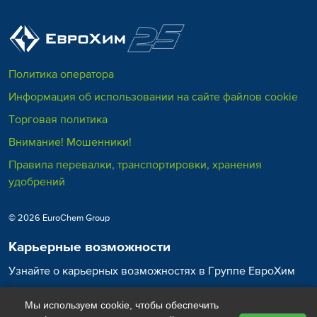
Политика оператора
Информация об использовании на сайте файлов cookie
Торговая политика
Внимание! Мошенники!
Правила перевалки, транспортировки, хранения
удобрений
© 2026 EuroChem Group
Карьерные возможности
Узнайте о карьерных возможностях в Группе ЕвроХим
Карьера в ЕвроХим
Мы используем cookie, чтобы обеспечить