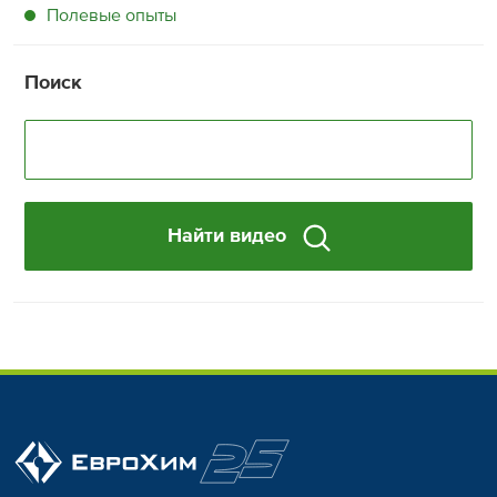
Полевые опыты
Поиск
Найти видео