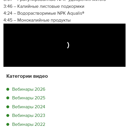
3:46 – Калийные листовые подкормки
4:24 – Водорастворимые NPK Aqualis®
4:45 – Монокалийные продукты
Категории видео
Вебинары 2026
Вебинары 2025
Вебинары 2024
Вебинары 2023
Вебинары 2022