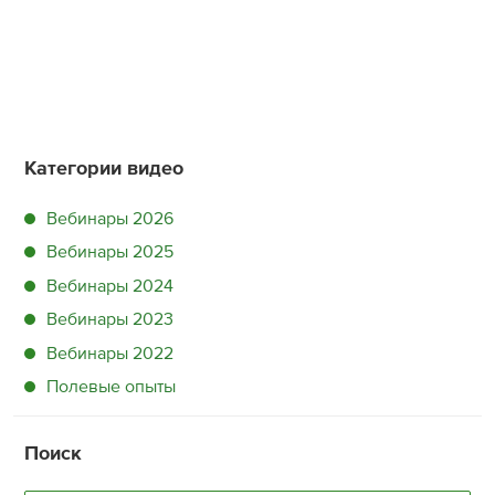
Категории видео
Вебинары 2026
Вебинары 2025
Вебинары 2024
Вебинары 2023
Вебинары 2022
Полевые опыты
Поиск