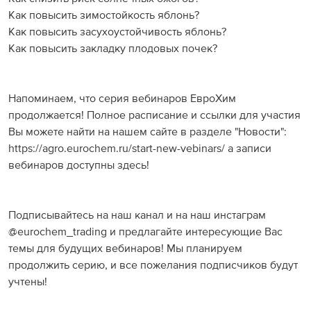
Как повысить зимостойкость яблонь?
Как повысить засухоустойчивость яблонь?
Как повысить закладку плодовых почек?
Напоминаем, что серия вебинаров ЕвроХим
продолжается! Полное расписание и ссылки для участия
Вы можете найти на нашем сайте в разделе "Новости":
https://agro.eurochem.ru/start-new-vebinars/ а записи
вебинаров доступны здесь!
Подписывайтесь на наш канал и на наш инстаграм
@eurochem_trading и предлагайте интересующие Вас
темы для будущих вебинаров! Мы планируем
продолжить серию, и все пожелания подписчиков будут
учтены!