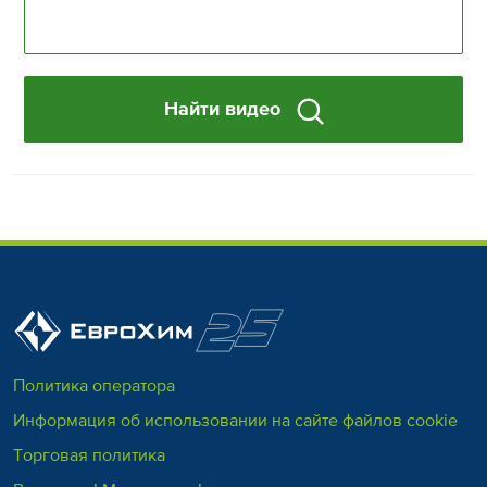
Найти видео
Политика оператора
Информация об использовании на сайте файлов cookie
Торговая политика