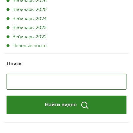
Вебинары 2026
Вебинары 2025
Вебинары 2024
Вебинары 2023
Вебинары 2022
Полевые опыты
Поиск
Найти видео