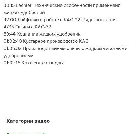
30:15 Lechler. Технические особенности применнеия
жидких удобрений
42:00 Лайфхаки в работе с КАС-32. Виды внесения
47:15 Опыты с КАС-32
59:44 Хранение жидких удобрений
01:02:40 Кустарное производство КАС
01:06:32 Производственные опыты с жидкими азотными
удобрениями
01:10:45 Ключевые выводы
Категории видео