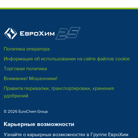
Политика оператора
Информация об использовании на сайте файлов cookie
Торговая политика
Внимание! Мошенники!
Правила перевалки, транспортировки, хранения
удобрений
© 2026 EuroChem Group
Карьерные возможности
Узнайте о карьерных возможностях в Группе ЕвроХим