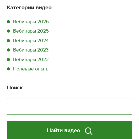
Категории видео
Вебинары 2026
Вебинары 2025
Вебинары 2024
Вебинары 2023
Вебинары 2022
Полевые опыты
Поиск
Найти видео