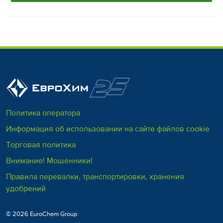
Политика оператора
Информация об использовании на сайте файлов cookie
Торговая политика
Внимание! Мошенники!
Правила перевалки, транспортировки, хранения
удобрений
© 2026 EuroChem Group