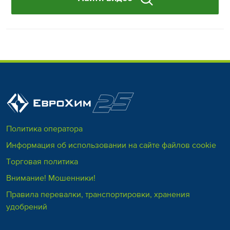
Политика оператора
Информация об использовании на сайте файлов cookie
Торговая политика
Внимание! Мошенники!
Правила перевалки, транспортировки, хранения
удобрений