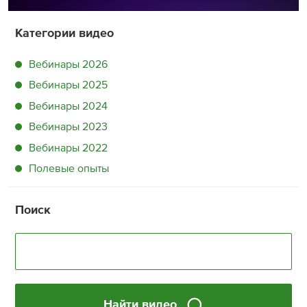
Категории видео
Вебинары 2026
Вебинары 2025
Вебинары 2024
Вебинары 2023
Вебинары 2022
Полевые опыты
Поиск
Найти видео