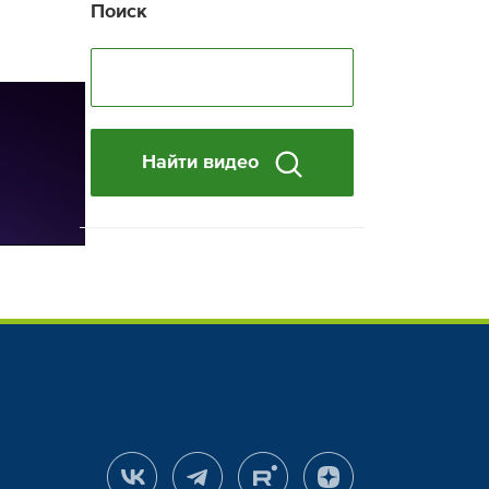
Поиск
Найти видео