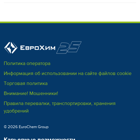
Политика оператора
Информация об использовании на сайте файлов cookie
Торговая политика
Внимание! Мошенники!
Правила перевалки, транспортировки, хранения
удобрений
© 2026 EuroChem Group
Карьерные возможности