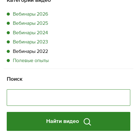
Категории видео
Вебинары 2026
Вебинары 2025
Вебинары 2024
Вебинары 2023
Вебинары 2022
Полевые опыты
Поиск
Найти видео