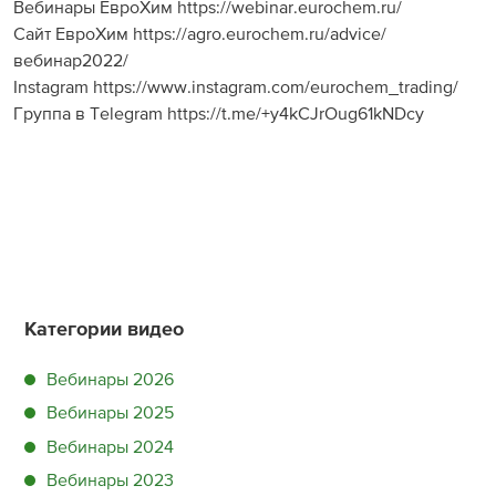
Вебинары ЕвроХим https://webinar.eurochem.ru/
Сайт ЕвроХим https://agro.eurochem.ru/advice/
вебинар2022/
Instagram https://www.instagram.com/eurochem_trading/
Группа в Telegram https://t.me/+y4kCJrOug61kNDcy
Категории видео
Вебинары 2026
Вебинары 2025
Вебинары 2024
Вебинары 2023