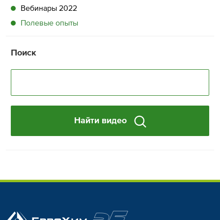
Вебинары 2022
Полевые опыты
Поиск
Найти видео