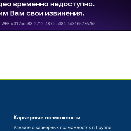
Карьерные возможности
Узнайте о карьерных возможностях в Группе