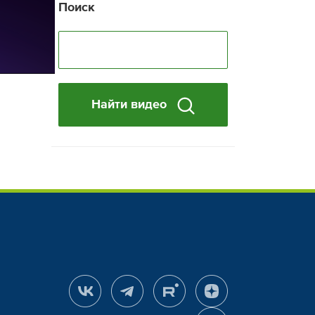
Поиск
Найти видео