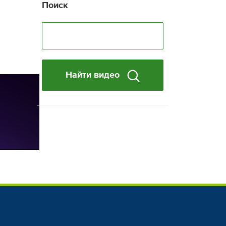
Поиск
Найти видео