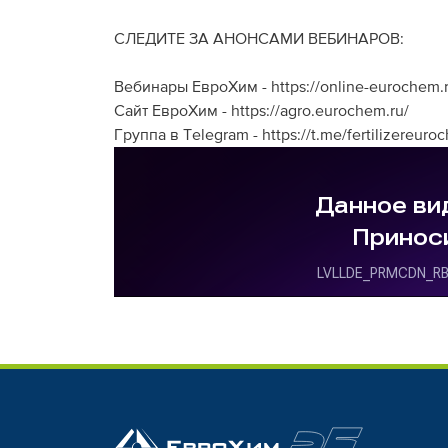
СЛЕДИТЕ ЗА АНОНСАМИ ВЕБИНАРОВ:
Вебинары ЕвроХим - https://online-eurochem.r
Сайт ЕвроХим - https://agro.eurochem.ru/
Группа в Telegram - https://t.me/fertilizereuro