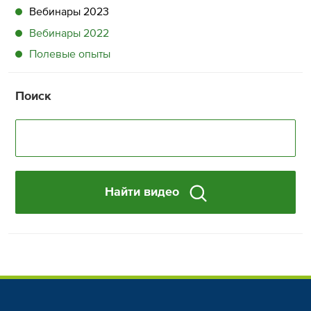
Вебинары 2023
Вебинары 2022
Полевые опыты
Поиск
Найти видео