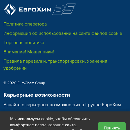
Политика оператора
Информация об использовании на сайте файлов cookie
Торговая политика
Внимание! Мошенники!
Правила перевалки, транспортировки, хранения
удобрений
© 2026 EuroChem Group
Карьерные возможности
Узнайте о карьерных возможностях в Группе ЕвроХим
Карьера в ЕвроХим
Мы используем cookie, чтобы обеспечить
комфортное использование сайта.
Принять