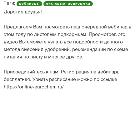
Теги:
вебинары
листовые_подкормки
Дорогие друзья!
Предлагаем Вам посмотреть наш очередной вебинар в
этом году по листовым подкормкам. Просмотрев это
видео Вы сможете узнать все подробности данного
метода внесения удобрений, рекомендации по схеме
питания по листу и многое другое.
Присоединяйтесь к нам! Регистрация на вебинары
бесплатная. Узнать расписание можно по ссылке
https://online-eurochem.ru/