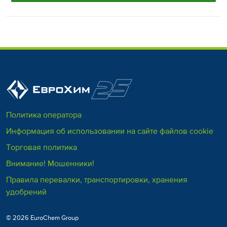
Политика оператора
Информация об использовании на сайте файлов cookie
Торговая политика
Внимание! Мошенники!
Правила перевалки, транспортировки, хранения
удобрений
© 2026 EuroChem Group