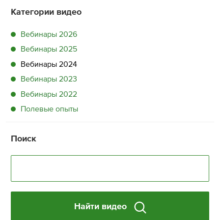
Категории видео
Вебинары 2026
Вебинары 2025
Вебинары 2024
Вебинары 2023
Вебинары 2022
Полевые опыты
Поиск
Найти видео