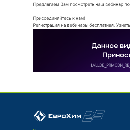
Предлагаем Вам посмотреть наш вебинар по п
Присоединяйтесь к нам!
Регистрация на вебинары бесплатная. Узнать 