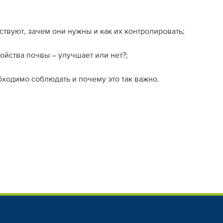
твуют, зачем они нужны и как их контролировать;
ойства почвы – улучшает или нет?;
ходимо соблюдать и почему это так важно.