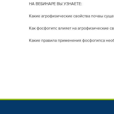
НА ВЕБИНАРЕ ВЫ УЗНАЕТЕ:
Какие агрофизические свойства почвы сущес
Как фосфогипс влияет на агрофизические св
Какие правила применения фосфогипса необ