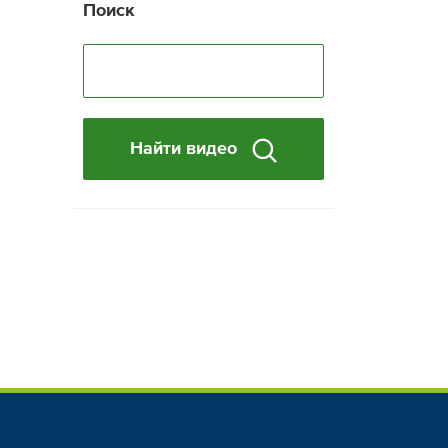
Поиск
Найти видео