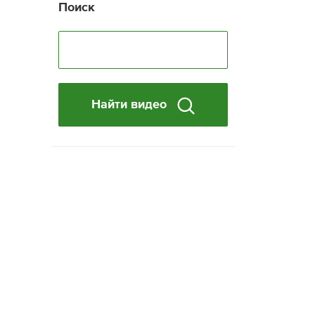
Поиск
Найти видео